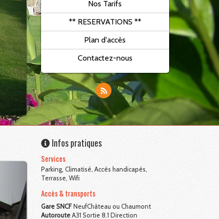
Nos Tarifs
** RESERVATIONS **
Plan d'accès
Contactez-nous
Infos pratiques
Services
Parking, Climatisé, Accès handicapés,
Terrasse, Wifi
Accès & transports
Gare SNCF
NeufChâteau ou Chaumont
Autoroute
A31 Sortie 8.1 Direction