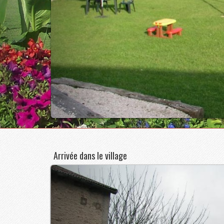
Arrivée dans le village