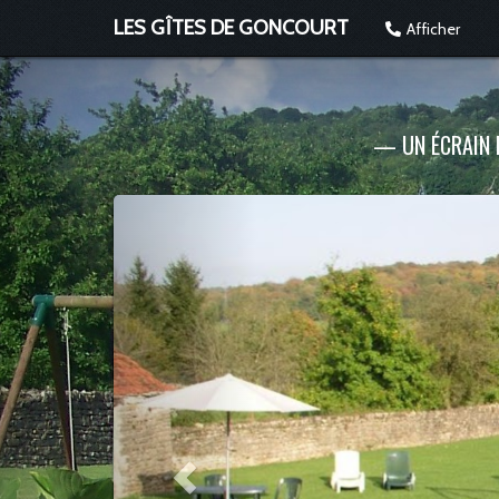
LES GÎTES DE GONCOURT
Afficher
—
UN ÉCRAIN 