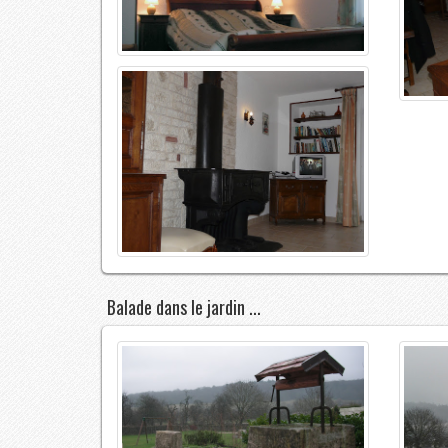
Balade dans le jardin ...