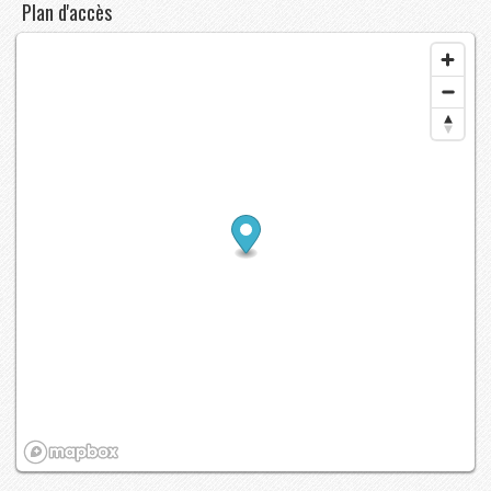
Plan d'accès