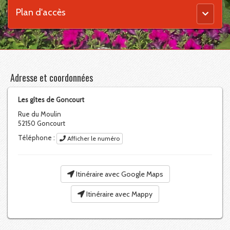
Plan d'accès
Menu
principal
Adresse et coordonnées
Les gîtes de Goncourt
Rue du Moulin
52150
Goncourt
Téléphone :
Afficher le numéro
Itinéraire avec Google Maps
Itinéraire avec Mappy